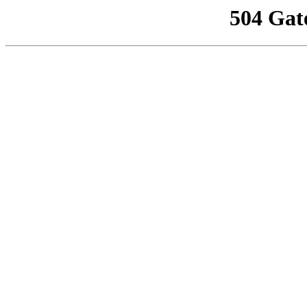
504 Gat